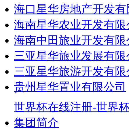
海口星华房地产开发有
海南星华农业开发有限
海南中田旅业开发有限
三亚星华旅业发展有限
三亚星华旅游开发有限
贵州星华置业有限公司
世界杯在线注册-世界杯
集团简介