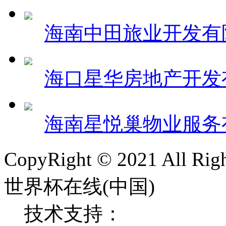
海南中田旅业开发有
海口星华房地产开发
海南星悦巢物业服务
CopyRight © 2021 All
世界杯在线(中国)
技术支持：