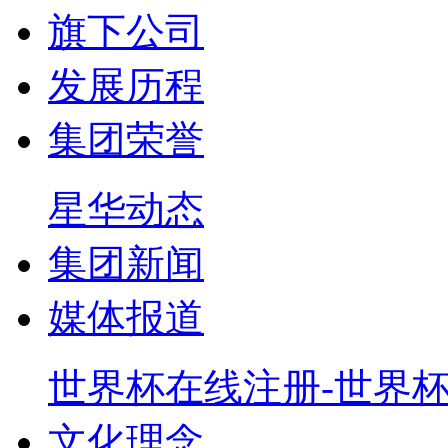
旗下公司
发展历程
集团荣誉
星华动态
集团新闻
媒体报道
世界杯在线注册-世界杯
文化理念