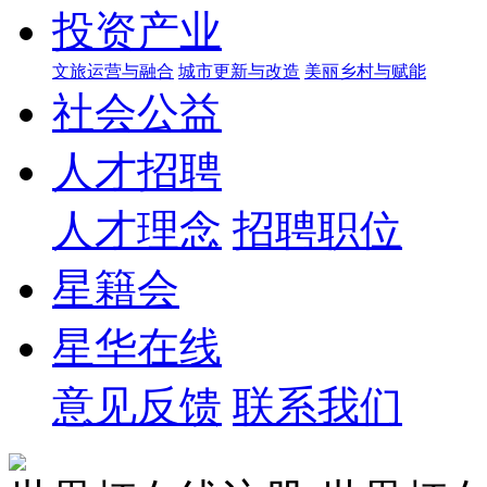
投资产业
文旅运营与融合
城市更新与改造
美丽乡村与赋能
社会公益
人才招聘
人才理念
招聘职位
星籍会
星华在线
意见反馈
联系我们