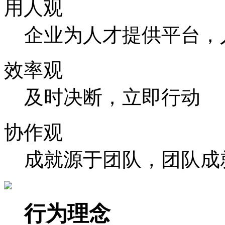
用人观
企业为人才提供平台，
效率观
及时决断，立即行动
协作观
成就源于团队，团队成
行为理念