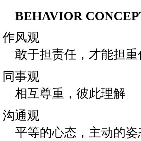
BEHAVIOR CONCEP
作风观
敢于担责任，才能担重
同事观
相互尊重，彼此理解
沟通观
平等的心态，主动的姿