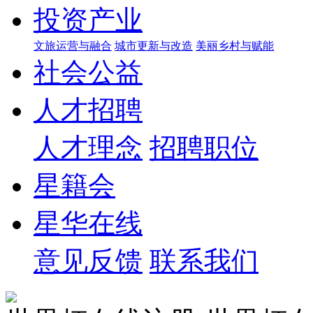
投资产业
文旅运营与融合
城市更新与改造
美丽乡村与赋能
社会公益
人才招聘
人才理念
招聘职位
星籍会
星华在线
意见反馈
联系我们