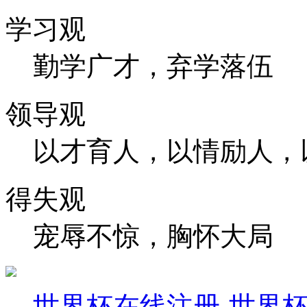
学习观
勤学广才，弃学落伍
领导观
以才育人，以情励人，
得失观
宠辱不惊，胸怀大局
世界杯在线注册-世界杯