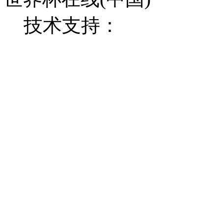
技术支持：