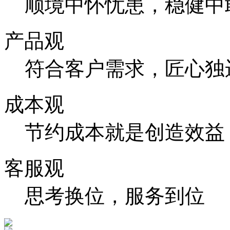
顺境中怀忧患，稳健中
产品观
符合客户需求，匠心独
成本观
节约成本就是创造效益
客服观
思考换位，服务到位