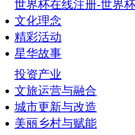
世界杯在线注册-世界杯
文化理念
精彩活动
星华故事
投资产业
文旅运营与融合
城市更新与改造
美丽乡村与赋能