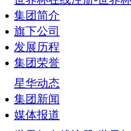
集团简介
旗下公司
发展历程
集团荣誉
星华动态
集团新闻
媒体报道