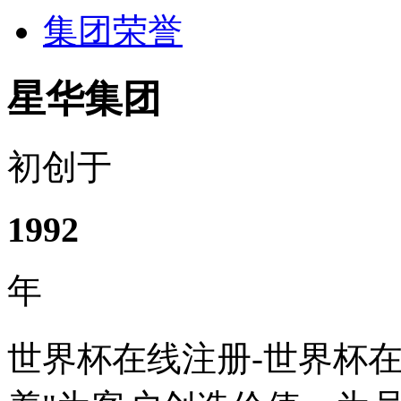
集团荣誉
星华集团
初创于
1992
年
世界杯在线注册-世界杯在线