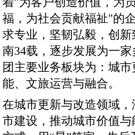
着"为客户创造价值，为
福，为社会贡献福祉"的
求专业，坚韧弘毅，创新
南34载，逐步发展为一
团主要业务板块为：城市
能、文旅运营与融合。
在城市更新与改造领域，
市建设，推动城市价值与