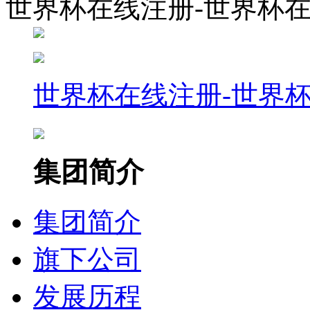
世界杯在线注册-世界杯在
世界杯在线注册-世界杯
集团简介
集团简介
旗下公司
发展历程