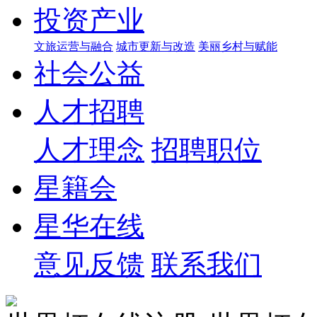
投资产业
文旅运营与融合
城市更新与改造
美丽乡村与赋能
社会公益
人才招聘
人才理念
招聘职位
星籍会
星华在线
意见反馈
联系我们