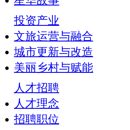
星华故事
投资产业
文旅运营与融合
城市更新与改造
美丽乡村与赋能
人才招聘
人才理念
招聘职位