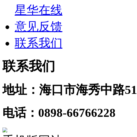
星华在线
意见反馈
联系我们
联系我们
地址：海口市海秀中路51
电话：0898-66766228