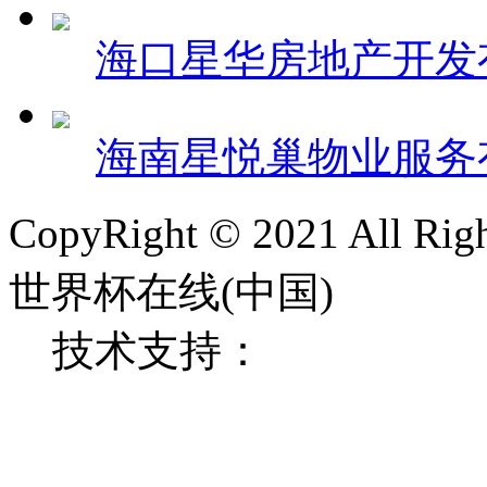
海口星华房地产开发
海南星悦巢物业服务
CopyRight © 2021 All
世界杯在线(中国)
技术支持：