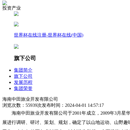
投资产业
世界杯在线注册-世界杯在线(中国)
旗下公司
集团简介
旗下公司
发展历程
集团荣誉
海南中田旅业开发有限公司
浏览次数：55939次
发布时间：2024-04-01 14:57:17
海南中田旅业开发有限公司于2001年成立，2009年
展进行调研、研讨、策划、规划，确定了以山地运动、山野趣味