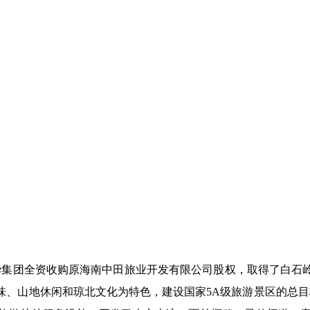
3月星华集团全资收购原海南中田旅业开发有限公司股权，取得了白
、山地休闲和琼北文化为特色，建设国家5A级旅游景区的总目标。