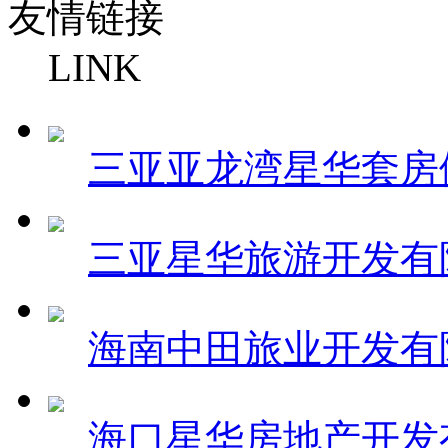
友情链接
LINK
三亚亚龙湾星华套房
三亚星华旅游开发有
海南中田旅业开发有
海口星华房地产开发