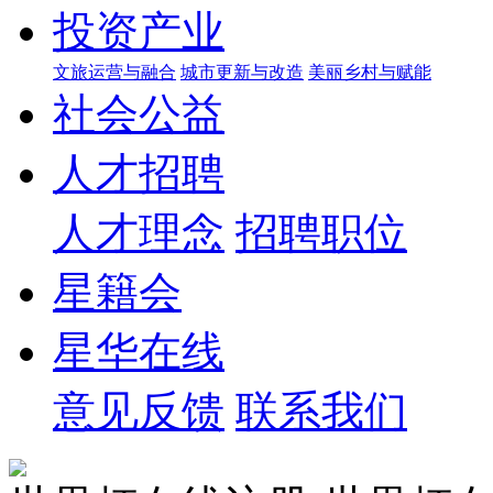
投资产业
文旅运营与融合
城市更新与改造
美丽乡村与赋能
社会公益
人才招聘
人才理念
招聘职位
星籍会
星华在线
意见反馈
联系我们