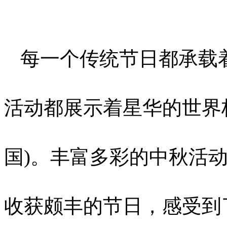
每一个传统节日都承载
活动都展示着星华的世界
国)。丰富多彩的中秋活
收获颇丰的节日，感受到