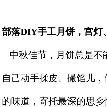
部落DIY手工月饼，宫灯
中秋佳节，月饼总是不
自己动手揉皮、撮馅儿，
的味道，寄托最深的思乡