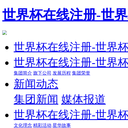
世界杯在线注册-世界
世界杯在线注册-世界杯
世界杯在线注册-世界杯
集团简介
旗下公司
发展历程
集团荣誉
新闻动态
集团新闻
媒体报道
世界杯在线注册-世界杯
文化理念
精彩活动
星华故事