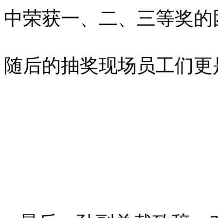
中荣获一、二、三等奖的
随后的抽奖现场员工们更