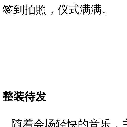
签到拍照，仪式满满。
整装待发
随着会场轻快的音乐，