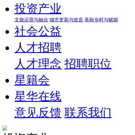
投资产业
文旅运营与融合
城市更新与改造
美丽乡村与赋能
社会公益
人才招聘
人才理念
招聘职位
星籍会
星华在线
意见反馈
联系我们