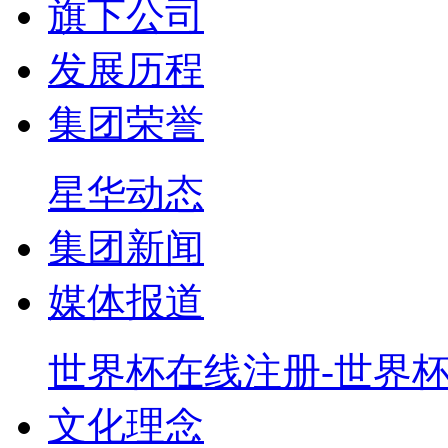
旗下公司
发展历程
集团荣誉
星华动态
集团新闻
媒体报道
世界杯在线注册-世界杯
文化理念