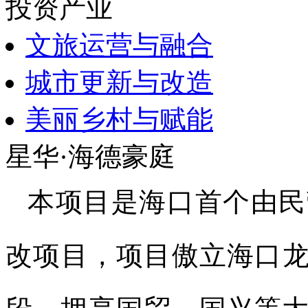
投资产业
文旅运营与融合
城市更新与改造
美丽乡村与赋能
星华·海德豪庭
本项目
是海口首个由民
改项目，项目傲立海口龙