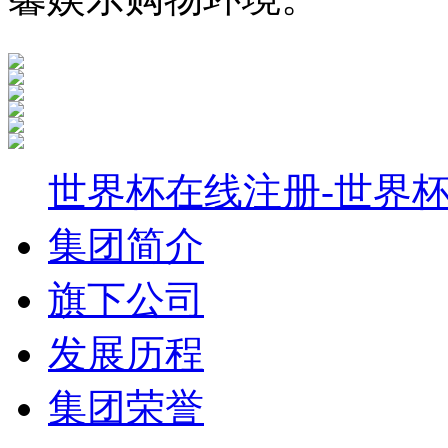
世界杯在线注册-世界杯
集团简介
旗下公司
发展历程
集团荣誉