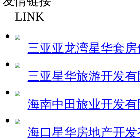
友情链接
LINK
三亚亚龙湾星华套房
三亚星华旅游开发有
海南中田旅业开发有
海口星华房地产开发