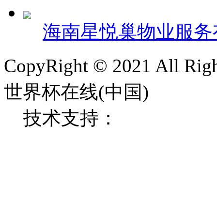
海南星悦巢物业服务
CopyRight © 2021 All
世界杯在线(中国)
技术支持：