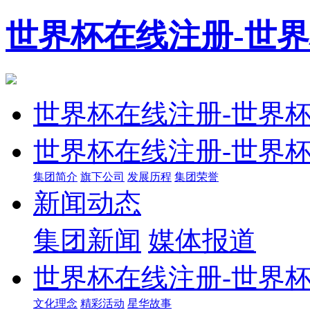
世界杯在线注册-世界
世界杯在线注册-世界杯
世界杯在线注册-世界杯
集团简介
旗下公司
发展历程
集团荣誉
新闻动态
集团新闻
媒体报道
世界杯在线注册-世界杯
文化理念
精彩活动
星华故事