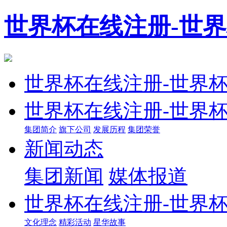
世界杯在线注册-世界
世界杯在线注册-世界杯
世界杯在线注册-世界杯
集团简介
旗下公司
发展历程
集团荣誉
新闻动态
集团新闻
媒体报道
世界杯在线注册-世界杯
文化理念
精彩活动
星华故事