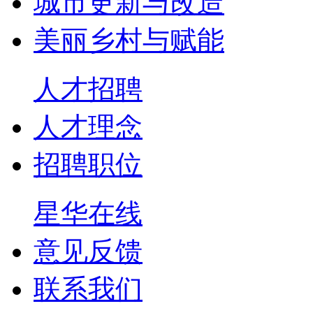
城市更新与改造
美丽乡村与赋能
人才招聘
人才理念
招聘职位
星华在线
意见反馈
联系我们