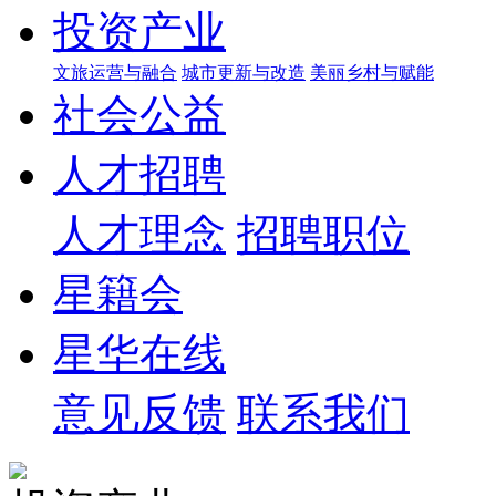
投资产业
文旅运营与融合
城市更新与改造
美丽乡村与赋能
社会公益
人才招聘
人才理念
招聘职位
星籍会
星华在线
意见反馈
联系我们