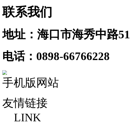
联系我们
地址：海口市海秀中路51
电话：0898-66766228
手机版网站
友情链接
LINK