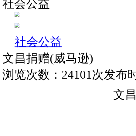
社会公益
社会公益
文昌捐赠(威马逊)
浏览次数：24101次
发布时间
文