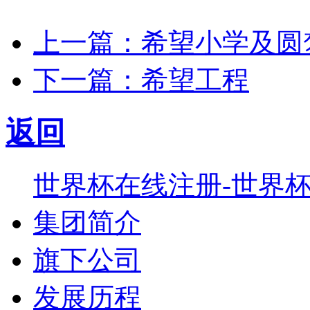
上一篇：希望小学及圆
下一篇：希望工程
返回
世界杯在线注册-世界杯
集团简介
旗下公司
发展历程